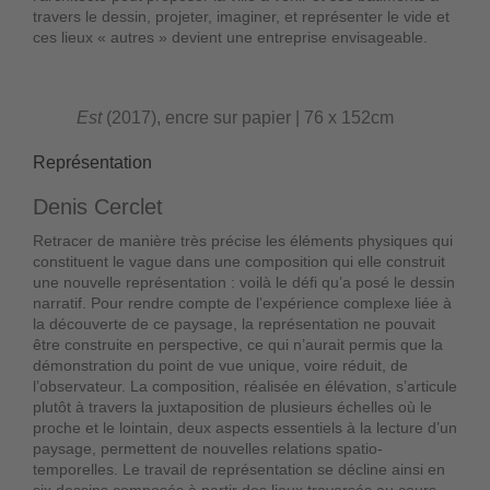
travers le dessin, projeter, imaginer, et représenter le vide et
ces lieux « autres » devient une entreprise envisageable.
Est
(2017), encre sur papier | 76 x 152cm
Représentation
Denis Cerclet
Retracer de manière très précise les éléments physiques qui
constituent le vague dans une composition qui elle construit
une nouvelle représentation : voilà le défi qu’a posé le dessin
narratif. Pour rendre compte de l’expérience complexe liée à
la découverte de ce paysage, la représentation ne pouvait
être construite en perspective, ce qui n’aurait permis que la
démonstration du point de vue unique, voire réduit, de
l’observateur. La composition, réalisée en élévation, s’articule
plutôt à travers la juxtaposition de plusieurs échelles où le
proche et le lointain, deux aspects essentiels à la lecture d’un
paysage, permettent de nouvelles relations spatio-
temporelles. Le travail de représentation se décline ainsi en