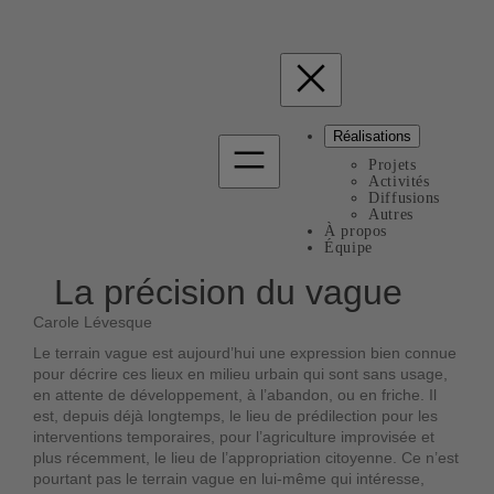
Réalisations
Projets
Activités
Diffusions
Autres
À propos
Équipe
La précision du vague
Carole Lévesque
Le terrain vague est aujourd’hui une expression bien connue
pour décrire ces lieux en milieu urbain qui sont sans usage,
en attente de développement, à l’abandon, ou en friche. Il
est, depuis déjà longtemps, le lieu de prédilection pour les
interventions temporaires, pour l’agriculture improvisée et
plus récemment, le lieu de l’appropriation citoyenne. Ce n’est
pourtant pas le terrain vague en lui-même qui intéresse,