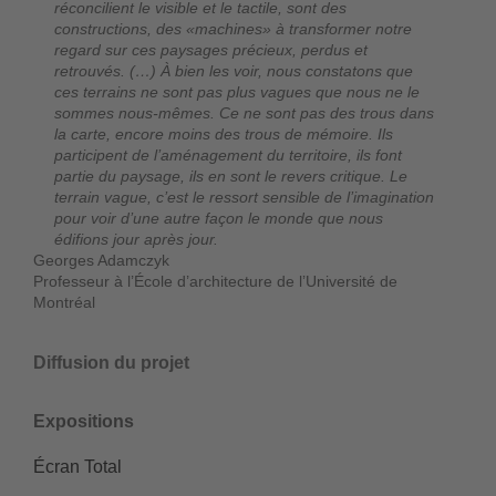
réconcilient le visible et le tactile, sont des
constructions, des «machines» à transformer notre
regard sur ces paysages précieux, perdus et
retrouvés. (…) À bien les voir, nous constatons que
ces terrains ne sont pas plus vagues que nous ne le
sommes nous-mêmes. Ce ne sont pas des trous dans
la carte, encore moins des trous de mémoire. Ils
participent de l’aménagement du territoire, ils font
partie du paysage, ils en sont le revers critique. Le
terrain vague, c’est le ressort sensible de l’imagination
pour voir d’une autre façon le monde que nous
édifions jour après jour.
Georges Adamczyk
Professeur à l’École d’architecture de l’Université de
Montréal
Diffusion du projet
Expositions
Écran Total