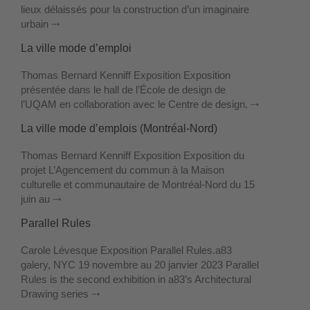
lieux délaissés pour la construction d’un imaginaire
urbain ⤏
La ville mode d’emploi
Thomas Bernard Kenniff Exposition Exposition
présentée dans le hall de l’École de design de
l’UQAM en collaboration avec le Centre de design. ⤏
La ville mode d’emplois (Montréal-Nord)
Thomas Bernard Kenniff Exposition Exposition du
projet L’Agencement du commun à la Maison
culturelle et communautaire de Montréal-Nord du 15
juin au ⤏
Parallel Rules
Carole Lévesque Exposition Parallel Rules.a83
galery, NYC 19 novembre au 20 janvier 2023 Parallel
Rules is the second exhibition in a83’s Architectural
Drawing series ⤏