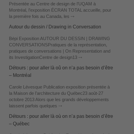
Présentée au Centre de design de l’UQAM à
Montréal, l’exposition ÉCRAN TOTAL accueille, pour
la première fois au Canada, les ⤏
Autour du dessin / Drawing in Conversation
Bépi Exposition AUTOUR DU DESSIN | DRAWING
CONVERSATIONSPratiques de la représentation,
pratiques de conversations | On Representation and
its InvestigationCentre de design13 ⤏
Détours : pour aller là oû on n’a pas besoin d’être
– Montréal
Carole Lévesque Publication exposition présentée à
la Maison de l’architecture du Québec23 août-27
octobre 2013 Alors que les grands développements
laissent parfois quelques ⤏
Détours : pour aller là où on n’a pas besoin d’être
– Québec