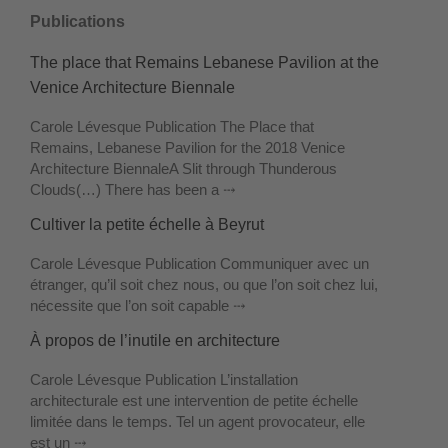
Publications
The place that Remains Lebanese Pavilion at the
Venice Architecture Biennale
Carole Lévesque Publication The Place that
Remains, Lebanese Pavilion for the 2018 Venice
Architecture Biennale​ A Slit through Thunderous
Clouds ​(…) There has been a ⤏
Cultiver la petite échelle à Beyrut
Carole Lévesque Publication Communiquer avec un
étranger, qu’il soit chez nous, ou que l’on soit chez lui,
nécessite que l’on soit capable ⤏
À propos de l’inutile en architecture
Carole Lévesque Publication L’installation
architecturale est une intervention de petite échelle
limitée dans le temps. Tel un agent provocateur, elle
est un ⤏