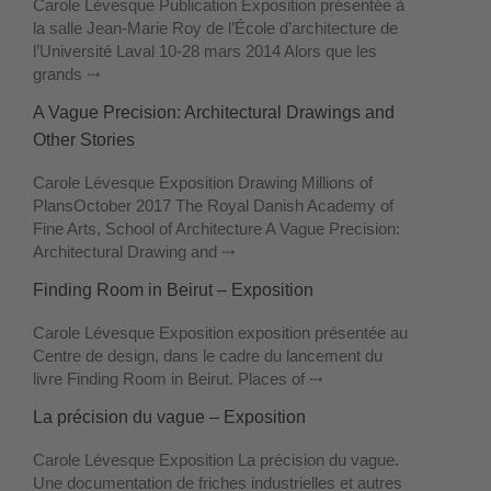
Carole Lévesque Publication Exposition présentée à
la salle Jean-Marie Roy de l’École d’architecture de
l’Université Laval 10-28 mars 2014 Alors que les
grands ⤏
A Vague Precision: Architectural Drawings and
Other Stories
Carole Lévesque Exposition Drawing Millions of
PlansOctober 2017 The Royal Danish Academy of
Fine Arts, School of Architecture A Vague Precision:
Architectural Drawing and ⤏
Finding Room in Beirut – Exposition
Carole Lévesque Exposition exposition présentée au
Centre de design, dans le cadre du lancement du
livre Finding Room in Beirut. Places of ⤏
La précision du vague – Exposition
Carole Lévesque Exposition La précision du vague.
Une documentation de friches industrielles et autres