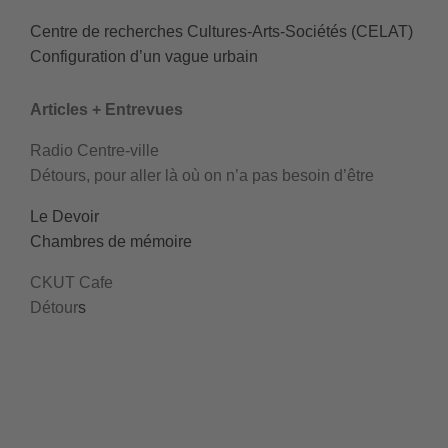
Centre de recherches Cultures-Arts-Sociétés (CELAT)
Configuration d’un vague urbain
Articles + Entrevues
Radio Centre-ville
Détours, pour aller là où on n’a pas besoin d’être
Le Devoir
Chambres de mémoire
CKUT Cafe
Détour
s