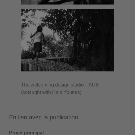
The welcoming design studio – AUB
(cotaught with Hala Younes)
En lien avec la publication
Projet principal