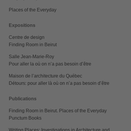
Places of the Everyday
Expositions
Centre de design
Finding Room in Beirut
Salle Jean-Marie-Roy
Pour aller la où on n’a pas besoin d’être
Maison de l’architecture du Québec
Détours: pour aller là où on n’a pas besoin d’être
Publications
Finding Room in Beirut. Places of the Everyday
Punctum Books
Writing Places: Investigations in Architecture and