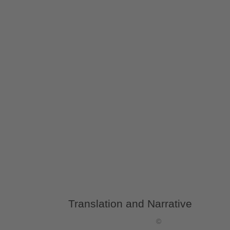
Translation and Narrative
©