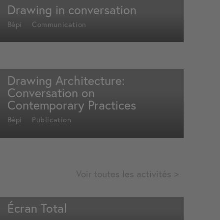
Drawing in conversation
Bépi
Communication
Drawing Architecture:
Conversation on
Contemporary Practices
Bépi
Publication
Voir toutes les activités >
Écran Total