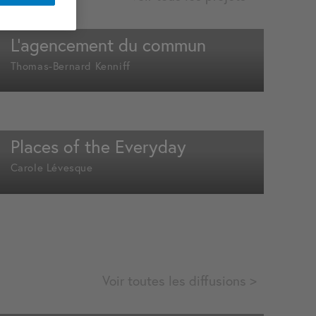
L’agencement du commun
Thomas-Bernard Kenniff
Places of the Everyday
Carole Lévesque
Voir toutes les diffusions >