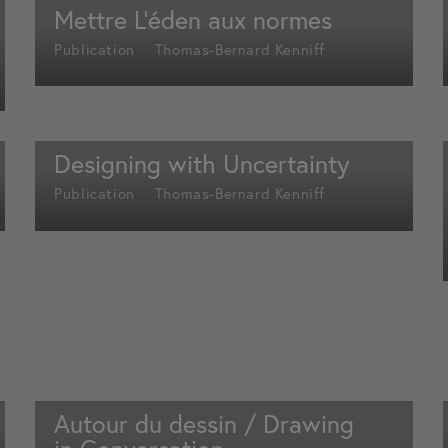
Mettre L’éden aux normes
Publication
Thomas-Bernard Kenniff
Designing with Uncertainty
Publication
Thomas-Bernard Kenniff
Autour du dessin / Drawing