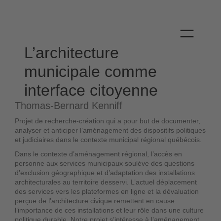
L’architecture
municipale comme
interface citoyenne
Thomas-Bernard Kenniff
Projet de recherche-création qui a pour but de documenter,
analyser et anticiper l’aménagement des dispositifs politiques
et judiciaires dans le contexte municipal régional québécois.
Dans le contexte d’aménagement régional, l’accès en
personne aux services municipaux soulève des questions
d’exclusion géographique et d’adaptation des installations
architecturales au territoire desservi. L’actuel déplacement
des services vers les plateformes en ligne et la dévaluation
perçue de l’architecture civique remettent en cause
l’importance de ces installations et leur rôle dans une culture
politique durable. Notre projet s’intéresse à l’aménagement