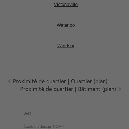
Victoriaville
Waterloo
Windsor
Proximité de quartier | Quartier (plan)
Proximité de quartier | Bâtiment (plan)
BéPI
École de design, UQAM