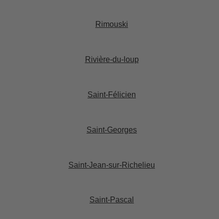
Rimouski​
Rivière-du-loup​
Saint-Félicien​
Saint-Georges​
Saint-Jean-sur-Richelieu​
Saint-Pascal​