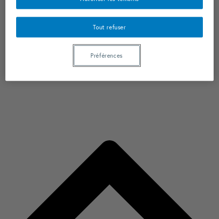
Tout refuser
Préférences