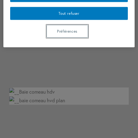
Tout refuser
Préférences