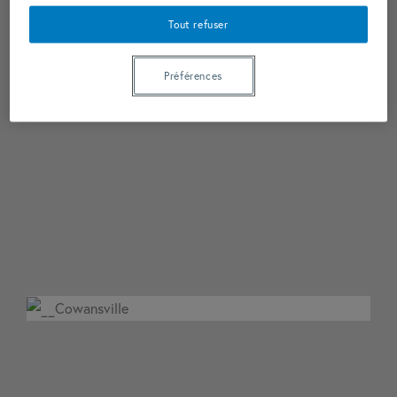
Tout refuser
Préférences