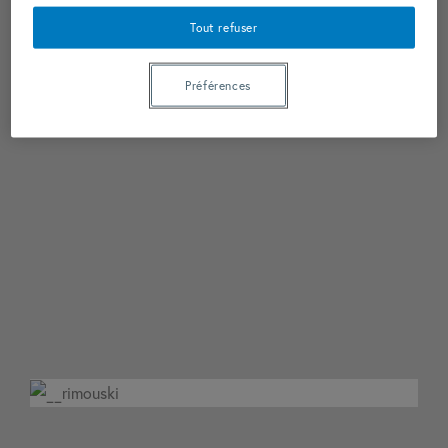
Tout refuser
Préférences